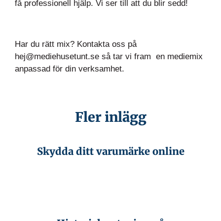
få professionell hjälp
.
Vi ser till att du blir sedd!
Har du rätt mix? Kontakta oss på
hej@mediehusetunt.se så tar vi fram en mediemix
anpassad för din verksamhet.
Fler inlägg
Skydda ditt varumärke online