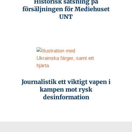
Historisk satsning på
försäljningen för Mediehuset
UNT
Journalistik ett viktigt vapen i
kampen mot rysk
desinformation