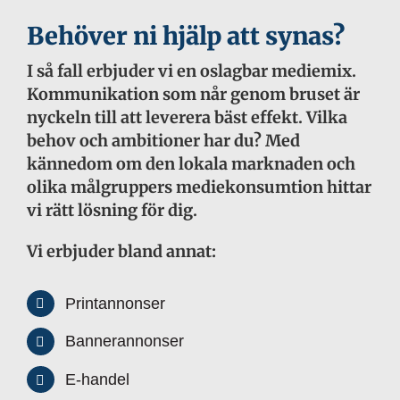
Behöver ni hjälp att synas?
I så fall erbjuder vi en oslagbar mediemix.
Kommunikation som når genom bruset är
nyckeln till att leverera bäst effekt. Vilka
behov och ambitioner har du? Med
kännedom om den lokala marknaden och
olika målgruppers mediekonsumtion hittar
vi rätt lösning för dig.
Vi erbjuder bland annat:
Printannonser
Bannerannonser
E-handel