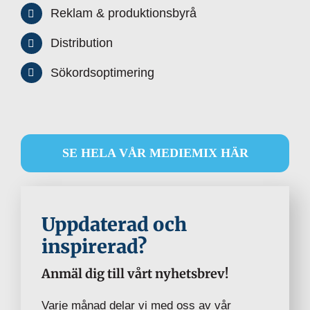
Reklam & produktionsbyrå
Distribution
Sökordsoptimering
SE HELA VÅR MEDIEMIX HÄR
Uppdaterad och
inspirerad?
Anmäl dig till vårt nyhetsbrev!
Varje månad delar vi med oss av vår