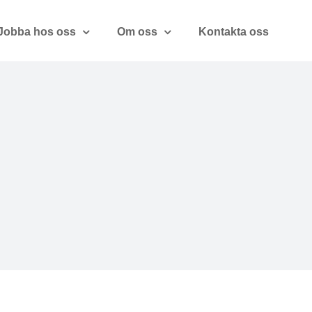
Jobba hos oss
Om oss
Kontakta oss