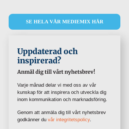
SE HELA VÅR MEDIEMIX HÄR
Uppdaterad och
inspirerad?
Anmäl dig till vårt nyhetsbrev!
Varje månad delar vi med oss av vår
kunskap för att inspirera och utveckla dig
inom kommunikation och marknadsföring.
Genom att anmäla dig till vårt nyhetsbrev
godkänner du
vår integritetspolicy
.