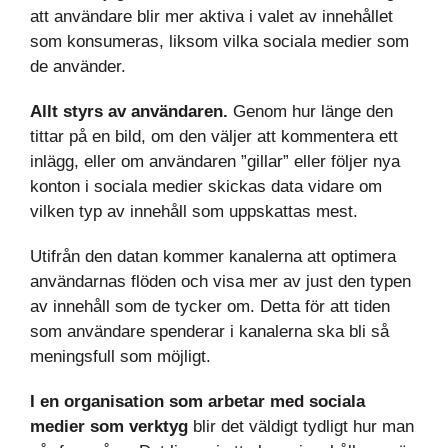
att användare blir mer aktiva i valet av innehållet
som konsumeras, liksom vilka sociala medier som
de använder.
Allt styrs av användaren.
Genom hur länge den
tittar på en bild, om den väljer att kommentera ett
inlägg, eller om användaren ”gillar” eller följer nya
konton i sociala medier skickas data vidare om
vilken typ av innehåll som uppskattas mest.
Utifrån den datan kommer kanalerna att optimera
användarnas flöden och visa mer av just den typen
av innehåll som de tycker om. Detta för att tiden
som användare spenderar i kanalerna ska bli så
meningsfull som möjligt.
I en organisation som arbetar med sociala
medier
som verktyg
blir det väldigt tydligt hur man