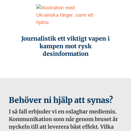
Journalistik ett viktigt vapen i
kampen mot rysk
desinformation
Behöver ni hjälp att synas?
I så fall erbjuder vi en oslagbar mediemix.
Kommunikation som når genom bruset är
nyckeln till att leverera bäst effekt. Vilka