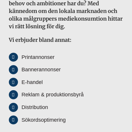
behov och ambitioner har du? Med
kännedom om den lokala marknaden och
olika målgruppers mediekonsumtion hittar
vi rätt lösning för dig.
Vi erbjuder bland annat:
Printannonser
Bannerannonser
E-handel
Reklam & produktionsbyrå
Distribution
Sökordsoptimering