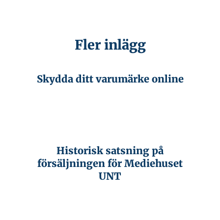
Fler inlägg
Skydda ditt varumärke online
Historisk satsning på
försäljningen för Mediehuset
UNT