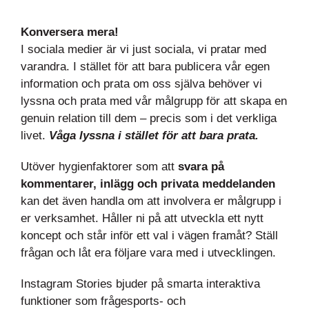
Konversera mera!
I sociala medier är vi just sociala, vi pratar med
varandra. I stället för att bara publicera vår egen
information och prata om oss själva behöver vi
lyssna och prata med vår målgrupp för att skapa en
genuin relation till dem – precis som i det verkliga
livet.
Våga lyssna i stället för att bara prata.
Utöver hygienfaktorer som att
svara på
kommentarer, inlägg och privata meddelanden
kan det även handla om att involvera er målgrupp i
er verksamhet. Håller ni på att utveckla ett nytt
koncept och står inför ett val i vägen framåt? Ställ
frågan och låt era följare vara med i utvecklingen.
Instagram Stories bjuder på smarta interaktiva
funktioner som frågesports- och