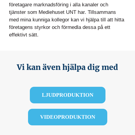
företagare marknadsföring i alla kanaler och
tjänster som Mediehuset UNT har. Tillsammans
med mina kunniga kollegor kan vi hjälpa till att hitta
företagens styrkor och förmedla dessa på ett
effektivt sätt.
Vi kan även hjälpa dig med
LJUDPRODUKTION
VIDEOPRODUKTION