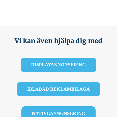
Vi kan även hjälpa dig med
DISPLAYANNONSERING
IBLADAD REKLAMBILAGA
NATIVEANNONSERING