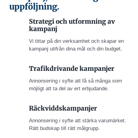
uppföljning.
Strategi och utformning av
kampanj
Vi tittar på din verksamhet och skapar en
kampanj utifrån dina mål och din budget.
Trafikdrivande kampanjer
Annonsering i syfte att få så många som
möjligt att ta del av ert erbjudande.
Räckviddskampanjer
Annonsering i syfte att stärka varumärket.
Rätt budskap till rätt målgrupp.