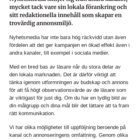
mycket tack vare sin lokala förankring och
sitt redaktionella innehåll som skapar en
trovärdig annonsmiljö.
Nyhetsmedia har inte bara hög räckvidd utan även
fördelen att det ger kampanjen en ökad effekt även i
andra kanaler, till exempel i sociala medier.
Med en bred bas av läsare når du stora delar av
den lokala marknaden. Det är därför viktigt att
tänka igenom utformningen av budskap och annons
för att få högt observationsvärde av de läsare som
är viktigast för just dig. Om du har en tydlig bild av
din målgrupp och dina mål blir det lättare att ta fram
rätt kommunikation.
Vi har olika möjligheter till uppföljning beroende på
kanal och annonseringens omfattning. Genom olika